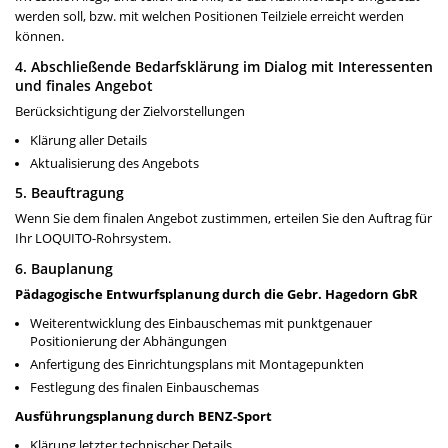
werden soll, bzw. mit welchen Positionen Teilziele erreicht werden
können.
4. Abschließende Bedarfsklärung im Dialog mit Interessenten
und finales Angebot
Berücksichtigung der Zielvorstellungen
Klärung aller Details
Aktualisierung des Angebots
5. Beauftragung
Wenn Sie dem finalen Angebot zustimmen, erteilen Sie den Auftrag für
Ihr LOQUITO-Rohrsystem.
6. Bauplanung
Pädagogische Entwurfsplanung durch die Gebr. Hagedorn GbR
Weiterentwicklung des Einbauschemas mit punkt­genauer
Positionierung der Abhängungen
Anfertigung des Einrichtungsplans mit Montagepunkten
Festlegung des finalen Einbauschemas
Ausführungsplanung durch BENZ-Sport
Klärung letzter technischer Details