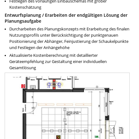
Festlegen des vorläufigen Einbauschemas mit grober
Kostenschätzung
Entwurfsplanung / Erarbeiten der endgültigen Lösung der
Planungsaufgabe
Durcharbeiten des Planungskonzepts mit Erarbeitung des finalen
Nutzungsprofils unter Berücksichtigung der punktgenauen
Positionierung der Abhänger, Feinjustierung der Schaukelpunkte
und Festlegen der Anhängehöhe
Aktualisierte Kostenberechnung mit detaillierter
Geräteempfehlung zur Gestaltung einer individuellen
Gesamtlösung