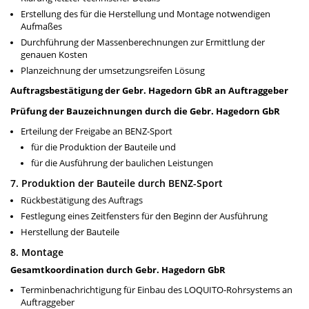
Erstellung des für die Herstellung und Montage notwendigen
Aufmaßes
Durchführung der Massenberechnungen zur Ermittlung der
genauen Kosten
Planzeichnung der umsetzungsreifen Lösung
Auftragsbestätigung der Gebr. Hagedorn GbR an Auftraggeber
Prüfung der Bauzeichnungen durch die Gebr. Hagedorn GbR
Erteilung der Freigabe an BENZ-Sport
für die Produktion der Bauteile und
für die Ausführung der baulichen Leistungen
7. Produktion der Bauteile durch BENZ-Sport
Rückbestätigung des Auftrags
Festlegung eines Zeitfensters für den Beginn der Ausführung
Herstellung der Bauteile
8. Montage
Gesamtkoordination durch Gebr. Hagedorn GbR
Terminbenachrichtigung für Einbau des LOQUITO-Rohrsystems an
Auftraggeber