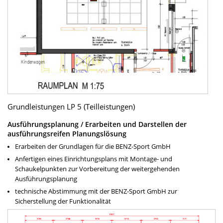
Grundleistungen LP 5 (Teilleistungen)
Ausführungsplanung / Erarbeiten und Darstellen der
ausführungsreifen Planungslösung
Erarbeiten der Grundlagen für die BENZ-Sport GmbH
Anfertigen eines Einrichtungsplans mit Montage- und
Schaukelpunkten zur Vorbereitung der weitergehenden
Ausführungsplanung
technische Abstimmung mit der BENZ-Sport GmbH zur
Sicherstellung der Funktionalität