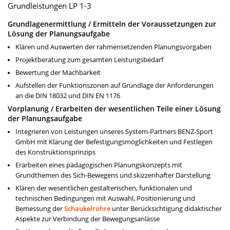
Grundleistungen LP 1-3
Grundlagenermittlung / Ermitteln der Voraussetzungen zur
Lösung der Planungsaufgabe
Klären und Auswerten der rahmensetzenden Planungsvorgaben
Projektberatung zum gesamten Leistungsbedarf
Bewertung der Machbarkeit
Aufstellen der Funktionszonen auf Grundlage der Anforderungen
an die DIN 18032 und DIN EN 1176
Vorplanung / Erarbeiten der wesentlichen Teile einer Lösung
der Planungsaufgabe
Integrieren von Leistungen unseres System-Partners BENZ-Sport
GmbH mit Klärung der Befestigungsmöglichkeiten und Festlegen
des Konstruktionsprinzips
Erarbeiten eines pädagogischen Planungskonzepts mit
Grundthemen des Sich-Bewegens und skizzenhafter Darstellung
Klären der wesentlichen gestalterischen, funktionalen und
technischen Bedingungen mit Auswahl, Positionierung und
Bemessung der
Schaukelrohre
unter Berücksichtigung didaktischer
Aspekte zur Verbindung der Bewegungsanlässe