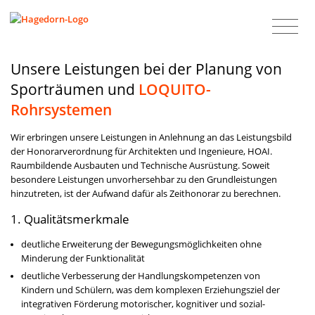
Unsere Leistungen bei der Planung von
Sporträumen und
LOQUITO-
Rohrsystemen
Wir erbringen unsere Leistungen in Anlehnung an das Leistungsbild
der Honorarverordnung für Architekten und Ingenieure, HOAI.
Raumbildende Ausbauten und Technische Ausrüstung. Soweit
besondere Leistungen unvorhersehbar zu den Grundleistungen
hinzutreten, ist der Aufwand dafür als Zeithonorar zu berechnen.
1. Qualitätsmerkmale
deutliche Erweiterung der Bewegungsmöglich­keiten ohne
Minderung der Funktionalität
deutliche Verbesserung der Handlungskompe­tenzen von
Kindern und Schülern, was dem komplexen Erziehungsziel der
integrativen Förderung motorischer, kognitiver und sozial-