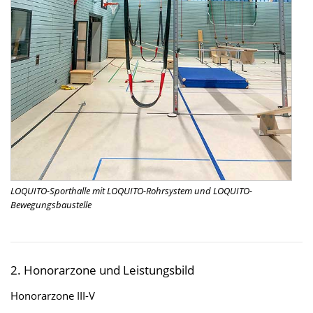
LOQUITO-Sporthalle mit LOQUITO-Rohrsystem und LOQUITO-
Bewegungsbaustelle
2. Honorarzone und Leistungsbild
Honorarzone III-V