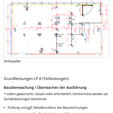
Einbauplan
Grundleistungen LP 8 (Teilleistungen)
Bauüberwachung / Überwachen der Ausführung
* sofern gewünscht, ratsam oder erforderlich. Ortstermine werden als
Sonderleistungen berechnet.
Prüfung und ggf. Detailkorrektur der Bauzeichnungen