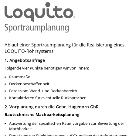
Ablauf einer Sportraumplanung für die Realisierung eines
LOQUITO-Rohrsystems
1. Angebotsanfrage
Folgende vier Punkte benötigen wir von Ihnen:
Raummaße
Deckenbeschaffenheit
Fotos vom Wand- und Deckenbereich
Kontaktdaten für eventuelle Rücksprachen
2. Vorplanung durch die Gebr. Hagedorn GbR
Bautechnische Machbarkeitsplanung
Auswertung der spezifischen Raumvorgaben zur Bewertung der
Machbarkeit
Ermittlung der Funktionszonen auf Grundlage der Anforderungen