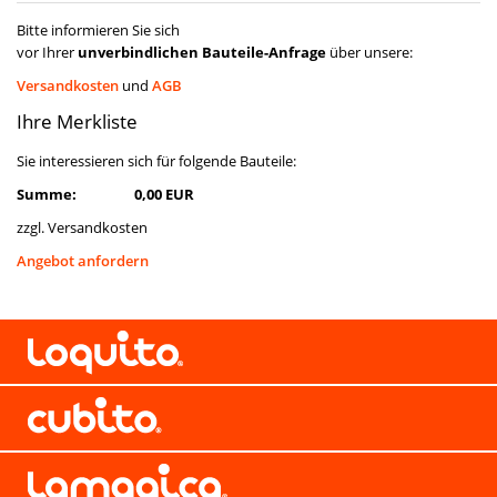
Bitte informieren Sie sich
vor Ihrer
unverbindlichen Bauteile-Anfrage
über unsere:
Versandkosten
und
AGB
Ihre Merkliste
Sie interessieren sich für folgende Bauteile:
Summe:
0,00 EUR
zzgl. Versandkosten
Angebot anfordern