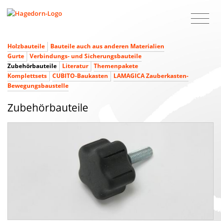
Holzbauteile
Bauteile auch aus anderen Materialien
Gurte
Verbindungs- und Sicherungsbauteile
Zubehörbauteile
Literatur
Themenpakete
Komplettsets
CUBITO-Baukasten
LAMAGICA Zauberkasten-
Bewegungsbaustelle
Zubehörbauteile